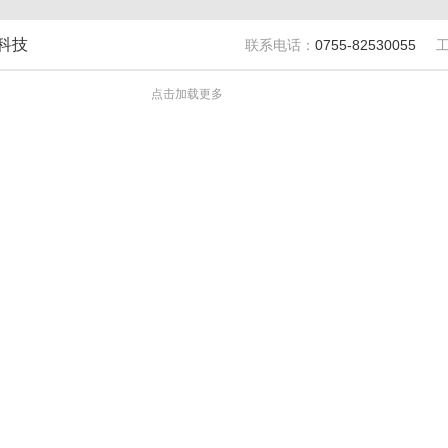
科技
联系电话：
0755-82530055
点击加载更多